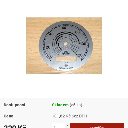
Dostupnost
Skladem
(>5 ks)
Cena
181,82 Kč bez DPH