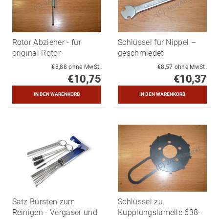
Rotor Abzieher - für
Schlüssel für Nippel –
original Rotor
geschmiedet
€8,88 ohne MwSt.
€8,57 ohne MwSt.
€10,75
€10,37
Satz Bürsten zum
Schlüssel zu
Reinigen - Vergaser und
Kupplungslamelle 638-