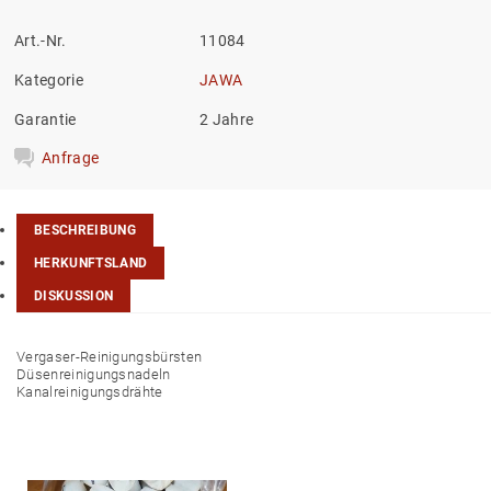
Art.-Nr.
11084
Kategorie
JAWA
Garantie
2 Jahre
Anfrage
BESCHREIBUNG
HERKUNFTSLAND
DISKUSSION
Vergaser-Reinigungsbürsten
Düsenreinigungsnadeln
Kanalreinigungsdrähte