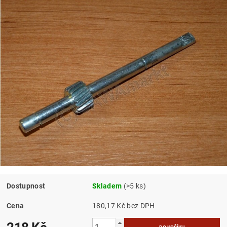
Dostupnost
Skladem
(>5 ks)
Cena
180,17 Kč bez DPH