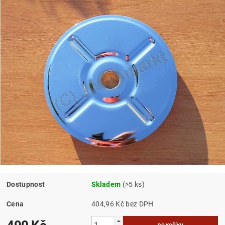
Dostupnost
Skladem
(>5 ks)
Cena
404,96 Kč bez DPH