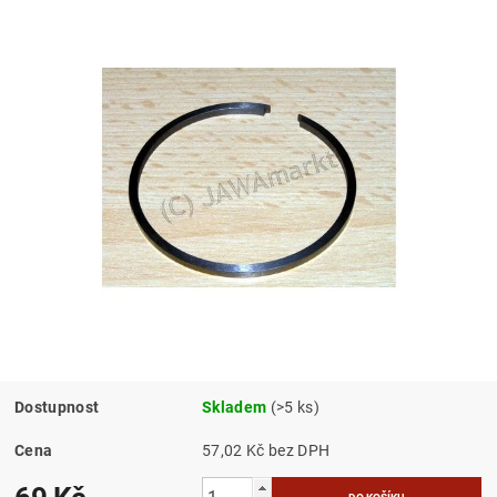
Dostupnost
Skladem
(>5 ks)
Cena
57,02 Kč bez DPH