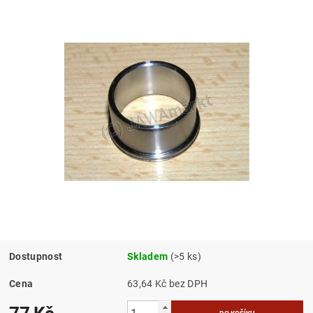
Dostupnost
Skladem
(>5 ks)
Cena
63,64 Kč bez DPH