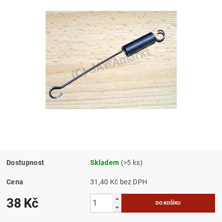
Dostupnost
Skladem
(>5 ks)
Cena
31,40 Kč bez DPH
38 Kč