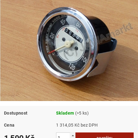
Dostupnost
Skladem
(>5 ks)
Cena
1 314,05 Kč bez DPH