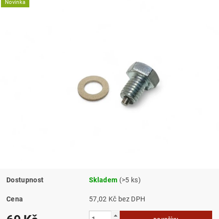
Novinka
Dostupnost
Skladem
(>5 ks)
Cena
57,02 Kč bez DPH