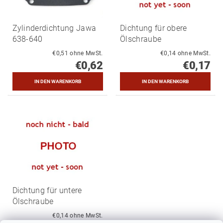
Zylinderdichtung Jawa
Dichtung für obere
638-640
Ölschraube
€0,51 ohne MwSt.
€0,14 ohne MwSt.
€0,62
€0,17
Dichtung für untere
Ölschraube
€0,14 ohne MwSt.