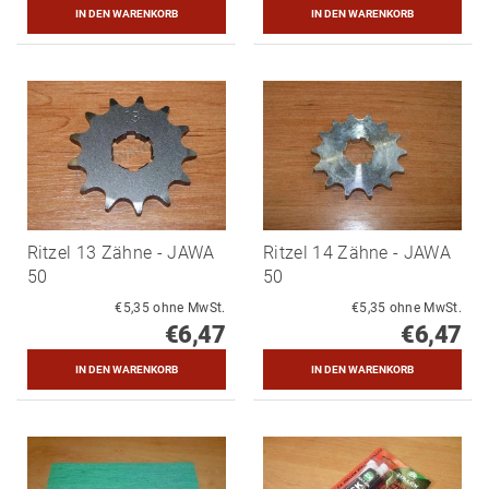
Ritzel 13 Zähne - JAWA
Ritzel 14 Zähne - JAWA
50
50
€5,35 ohne MwSt.
€5,35 ohne MwSt.
€6,47
€6,47