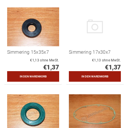
Simmering 15x35x7
Simmering 17x30x7
€1,13 ohne MwSt.
€1,13 ohne MwSt.
€1,37
€1,37