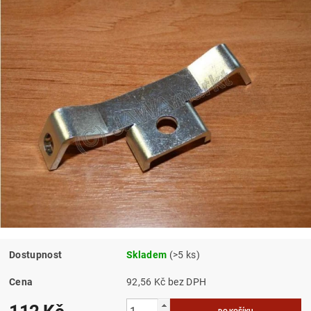
Dostupnost
Skladem
(>5 ks)
Cena
92,56 Kč bez DPH