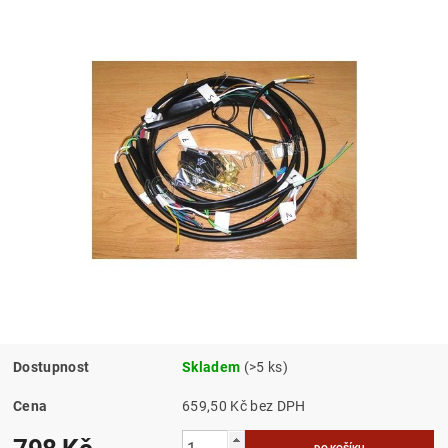
Dostupnost
Skladem
(>5 ks)
Cena
659,50 Kč bez DPH