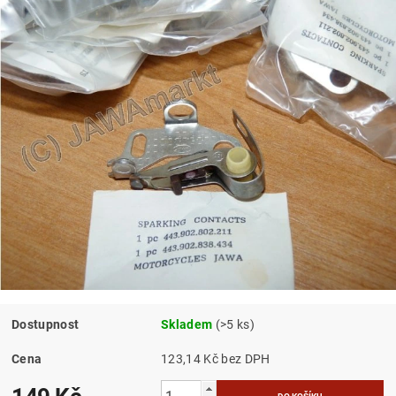
Dostupnost
Skladem
(>5 ks)
Cena
123,14 Kč bez DPH