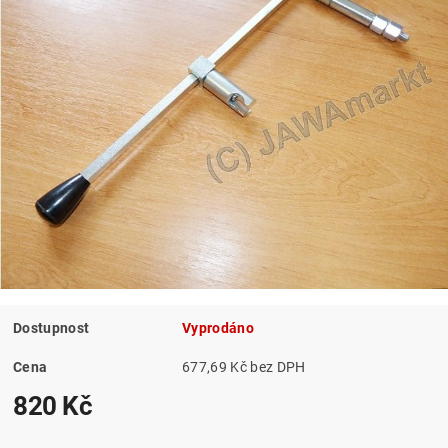
Dostupnost
Vyprodáno
Cena
677,69 Kč bez DPH
820 Kč