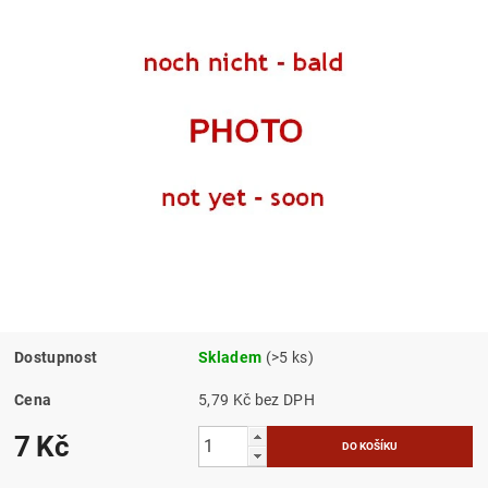
Dostupnost
Skladem
(>5 ks)
Cena
5,79 Kč bez DPH
7 Kč