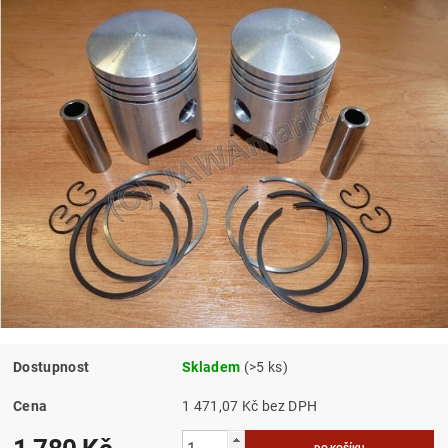
Dostupnost
Skladem
(>5 ks)
Cena
1 471,07 Kč bez DPH