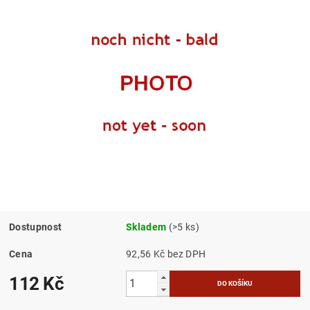
Dostupnost
Skladem
(>5 ks)
Cena
92,56 Kč bez DPH
112 Kč