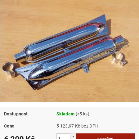
Dostupnost
Skladem
(>5 ks)
Cena
5 123,97 Kč bez DPH