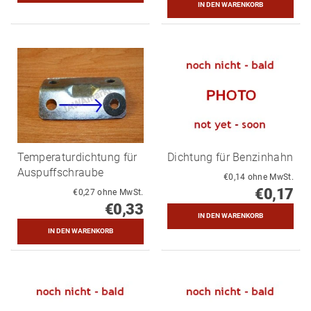
Temperaturdichtung für
Dichtung für Benzinhahn
Auspuffschraube
€0,14 ohne MwSt.
€0,17
€0,27 ohne MwSt.
€0,33