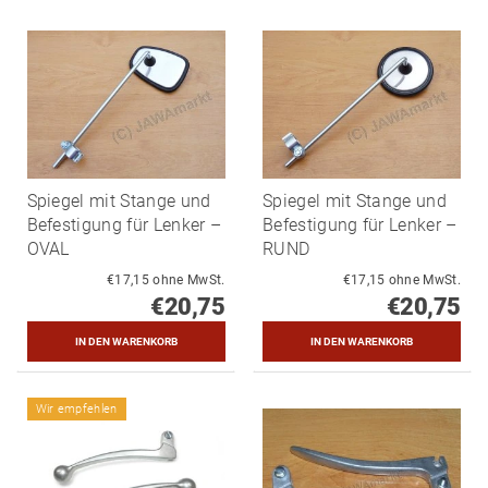
Spiegel mit Stange und
Spiegel mit Stange und
Befestigung für Lenker –
Befestigung für Lenker –
OVAL
RUND
€17,15 ohne MwSt.
€17,15 ohne MwSt.
€20,75
€20,75
Wir empfehlen