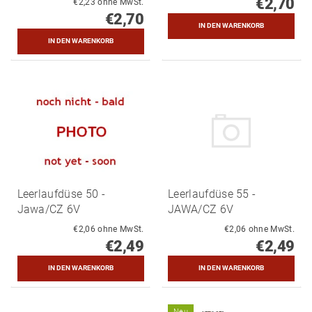
€2,70
€2,23 ohne MwSt.
€2,70
Leerlaufdüse 50 -
Leerlaufdüse 55 -
Jawa/CZ 6V
JAWA/CZ 6V
€2,06 ohne MwSt.
€2,06 ohne MwSt.
€2,49
€2,49
Neu