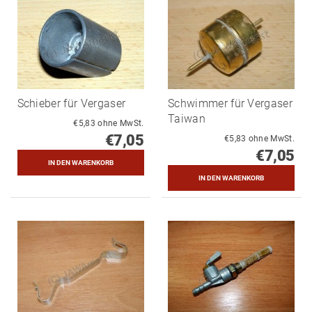
Schieber für Vergaser
Schwimmer für Vergaser
Taiwan
€5,83 ohne MwSt.
€7,05
€5,83 ohne MwSt.
€7,05