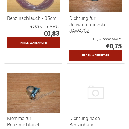
Benzinschlauch - 35cm
Dichtung für
Schwimmerdeckel
€0,69 ohne MwSt.
JAWA/ČZ
€0,83
€0,62 ohne MwSt.
€0,75
Klemme für
Dichtung nach
Benzinschlauch
Benzinhahn