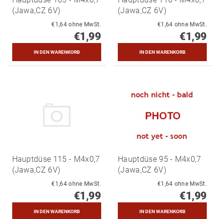
(Jawa,CZ 6V)
(Jawa,CZ 6V)
€1,64 ohne MwSt.
€1,64 ohne MwSt.
€1,99
€1,99
Hauptdüse 115 - M4x0,7
Hauptdüse 95 - M4x0,7
(Jawa,CZ 6V)
(Jawa,CZ 6V)
€1,64 ohne MwSt.
€1,64 ohne MwSt.
€1,99
€1,99