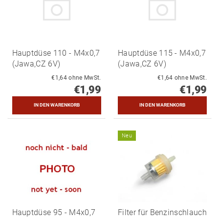
Hauptdüse 110 - M4x0,7
Hauptdüse 115 - M4x0,7
(Jawa,CZ 6V)
(Jawa,CZ 6V)
€1,64 ohne MwSt.
€1,64 ohne MwSt.
€1,99
€1,99
Neu
Hauptdüse 95 - M4x0,7
Filter für Benzinschlauch