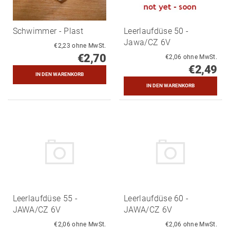
Schwimmer - Plast
Leerlaufdüse 50 -
Jawa/CZ 6V
€2,23 ohne MwSt.
€2,70
€2,06 ohne MwSt.
€2,49
Leerlaufdüse 55 -
Leerlaufdüse 60 -
JAWA/CZ 6V
JAWA/CZ 6V
€2,06 ohne MwSt.
€2,06 ohne MwSt.