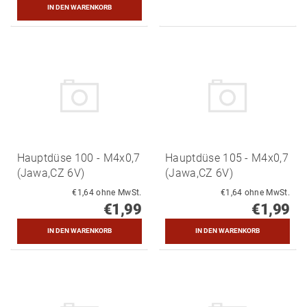
Hauptdüse 100 - M4x0,7
Hauptdüse 105 - M4x0,7
(Jawa,CZ 6V)
(Jawa,CZ 6V)
€1,64 ohne MwSt.
€1,64 ohne MwSt.
€1,99
€1,99