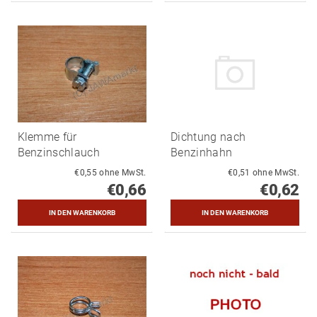
Klemme für
Dichtung nach
Benzinschlauch
Benzinhahn
€0,55 ohne MwSt.
€0,51 ohne MwSt.
€0,66
€0,62