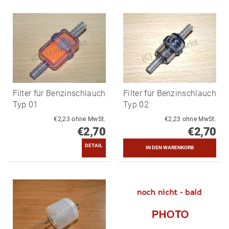
Filter für Benzinschlauch
Filter für Benzinschlauch
Typ 01
Typ 02
€2,23 ohne MwSt.
€2,23 ohne MwSt.
€2,70
€2,70
DETAIL