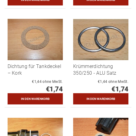
Dichtung für Tankdeckel
Krümmerdichtung
– Kork
350/250 - ALU Satz
€1,44 ohne MwSt.
€1,44 ohne MwSt.
€1,74
€1,74