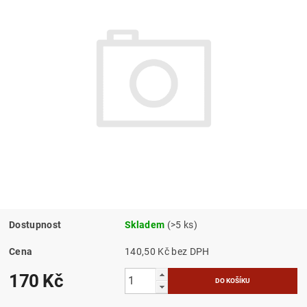
Dostupnost
Skladem
(>5 ks)
Cena
140,50 Kč bez DPH
170 Kč