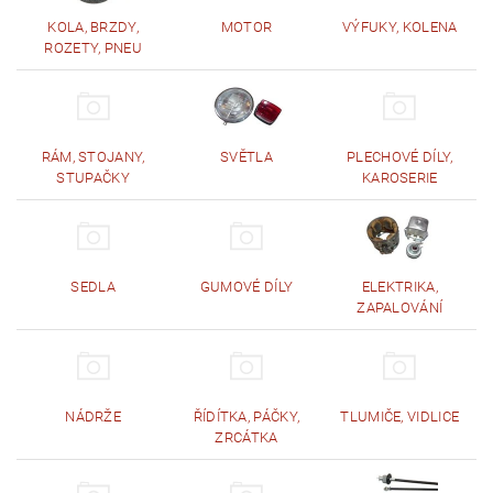
KOLA, BRZDY,
MOTOR
VÝFUKY, KOLENA
ROZETY, PNEU
RÁM, STOJANY,
SVĚTLA
PLECHOVÉ DÍLY,
STUPAČKY
KAROSERIE
SEDLA
GUMOVÉ DÍLY
ELEKTRIKA,
ZAPALOVÁNÍ
NÁDRŽE
ŘÍDÍTKA, PÁČKY,
TLUMIČE, VIDLICE
ZRCÁTKA