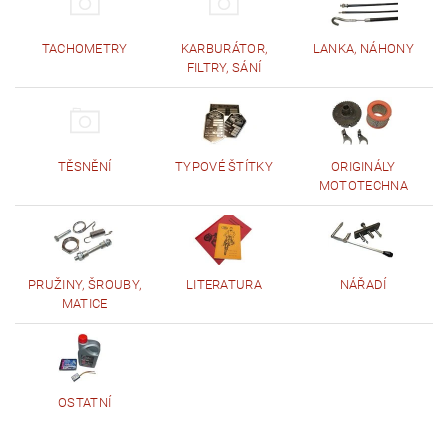
TACHOMETRY
KARBURÁTOR,
LANKA, NÁHONY
FILTRY, SÁNÍ
TĚSNĚNÍ
TYPOVÉ ŠTÍTKY
ORIGINÁLY
MOTOTECHNA
PRUŽINY, ŠROUBY,
LITERATURA
NÁŘADÍ
MATICE
OSTATNÍ