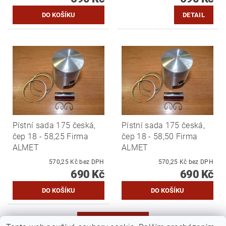
DETAIL
Pístní sada 175 česká,
Pístní sada 175 česká,
čep 18 - 58,25 Firma
čep 18 - 58,50 Firma
ALMET
ALMET
570,25 Kč bez DPH
570,25 Kč bez DPH
690 Kč
690 Kč
DALŠÍ PRODUKTY