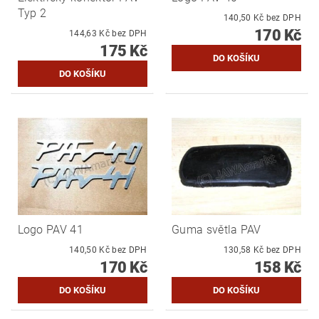
Typ 2
140,50 Kč bez DPH
170 Kč
144,63 Kč bez DPH
175 Kč
Logo PAV 41
Guma světla PAV
140,50 Kč bez DPH
130,58 Kč bez DPH
170 Kč
158 Kč