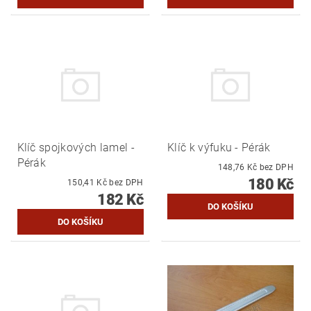
Klíč spojkových lamel -
Klíč k výfuku - Pérák
Pérák
148,76 Kč bez DPH
180 Kč
150,41 Kč bez DPH
182 Kč