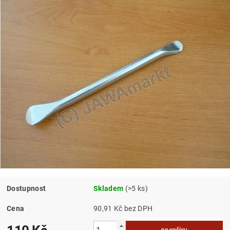
Dostupnost
Skladem
(>5 ks)
Cena
90,91 Kč bez DPH