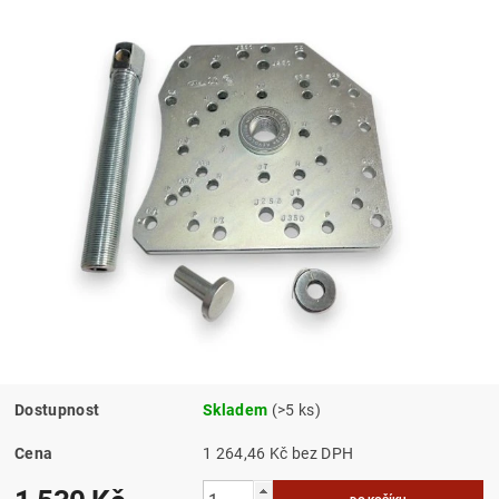
Dostupnost
Skladem
(>5 ks)
Cena
1 264,46 Kč bez DPH