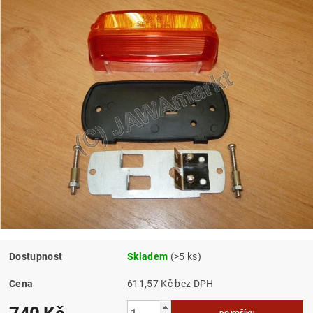
Dostupnost
Skladem
(>5 ks)
Cena
611,57 Kč bez DPH