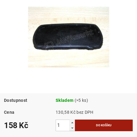
Dostupnost
Skladem
(>5 ks)
Cena
130,58 Kč bez DPH
158 Kč