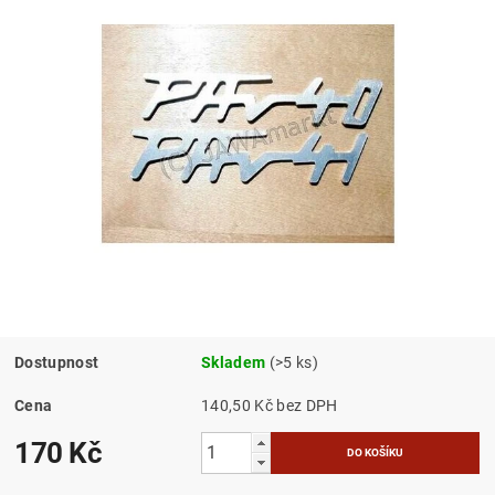
Dostupnost
Skladem
(>5 ks)
Cena
140,50 Kč bez DPH
170 Kč