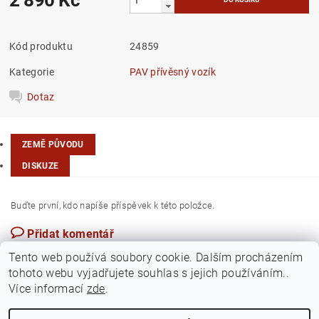
Kód produktu
24859
Kategorie
PAV přívěsný vozík
Dotaz
ZEMĚ PŮVODU
DISKUZE
Buďte první, kdo napíše příspěvek k této položce.
Přidat komentář
Česká republika
Tento web používá soubory cookie. Dalším procházením
tohoto webu vyjadřujete souhlas s jejich používáním..
Více informací
zde
.