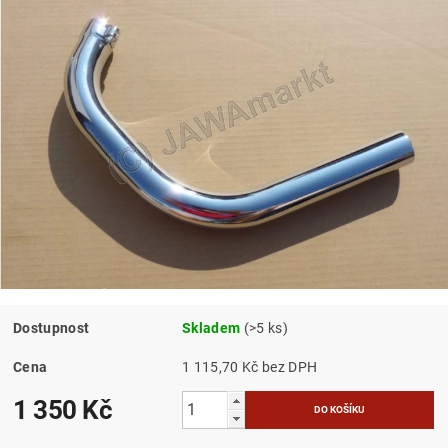
Dostupnost
Skladem
(>5 ks)
Cena
1 115,70 Kč bez DPH
1 350 Kč