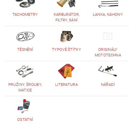
TACHOMETRY
KARBURÁTOR,
LANKA, NÁHONY
FILTRY, SÁNÍ
TĚSNĚNÍ
TYPOVÉ ŠTÍTKY
ORIGINÁLY
MOTOTECHNA
PRUŽINY, ŠROUBY,
LITERATURA
NÁŘADÍ
MATICE
OSTATNÍ