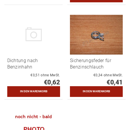
Dichtung nach
Sicherungsfeder für
Benzinhahn
Benzinschlauch
€0,51 ohne MwSt.
€0,34 ohne MwSt.
€0,62
€0,41