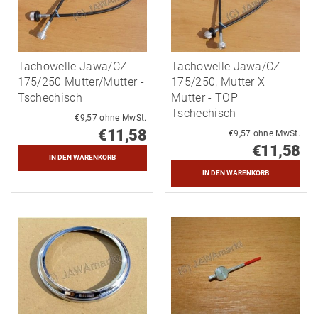
Tachowelle Jawa/CZ
Tachowelle Jawa/CZ
175/250 Mutter/Mutter -
175/250, Mutter X
Tschechisch
Mutter - TOP
Tschechisch
€9,57 ohne MwSt.
€11,58
€9,57 ohne MwSt.
€11,58