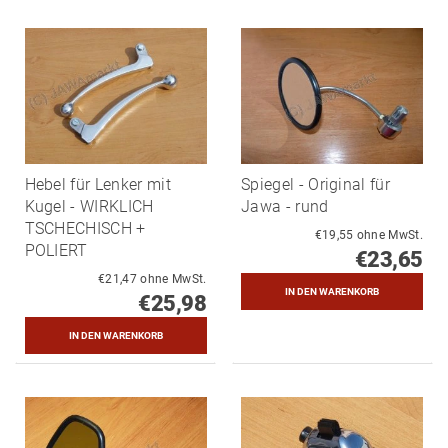
Hebel für Lenker mit
Spiegel - Original für
Kugel - WIRKLICH
Jawa - rund
TSCHECHISCH +
€19,55 ohne MwSt.
POLIERT
€23,65
€21,47 ohne MwSt.
€25,98