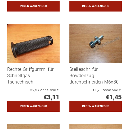
Rechte Griffgummi für
Stelleschr. für
Schnellgas -
Bowdenzug
Tschechisch
durchschneiden M6x30
€2,57 ohne MwSt.
€1,20 ohne MwSt.
€3,11
€1,45