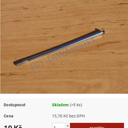
Dostupnost
Skladem
(>5 ks)
Cena
15,70 Kč bez DPH