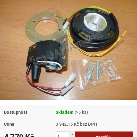
Dostupnost
Skladem
(>5 ks)
Cena
3 942,15 Kč bez DPH