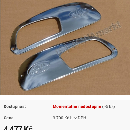
Dostupnost
Momentálně nedostupné
(>5 ks)
Cena
3 700 Kč bez DPH
4 477 Kč