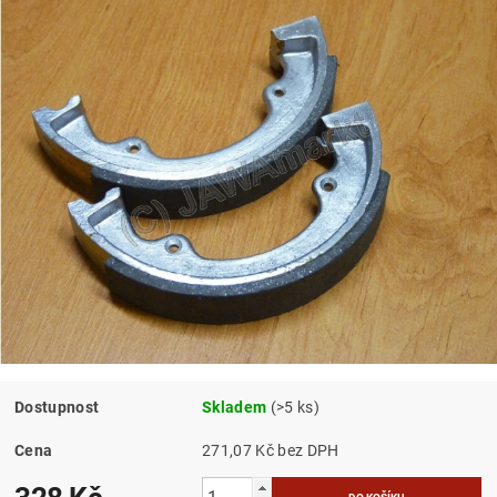
Dostupnost
Skladem
(>5 ks)
Cena
271,07 Kč bez DPH