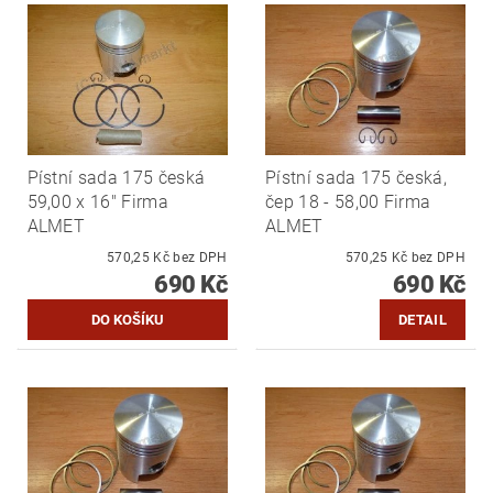
Pístní sada 175 česká
Pístní sada 175 česká,
59,00 x 16" Firma
čep 18 - 58,00 Firma
ALMET
ALMET
570,25 Kč bez DPH
570,25 Kč bez DPH
690 Kč
690 Kč
DETAIL