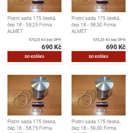
Pístní sada 175 česká,
Pístní sada 175 česká,
čep 18 - 58,25 Firma
čep 18 - 58,50 Firma
ALMET
ALMET
570,25 Kč bez DPH
570,25 Kč bez DPH
690 Kč
690 Kč
Pístní sada 175 česká,
Pístní sada 175 česká,
čep 18 - 58,75 Firma
čep 18 - 59,00 Firma