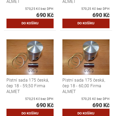
ALMET
ALMET
570,25 Kč bez DPH
570,25 Kč bez DPH
690 Kč
690 Kč
Pístní sada 175 česká,
Pístní sada 175 česká,
čep 18 - 59,50 Firma
čep 18 - 60,00 Firma
ALMET
ALMET
570,25 Kč bez DPH
570,25 Kč bez DPH
690 Kč
690 Kč