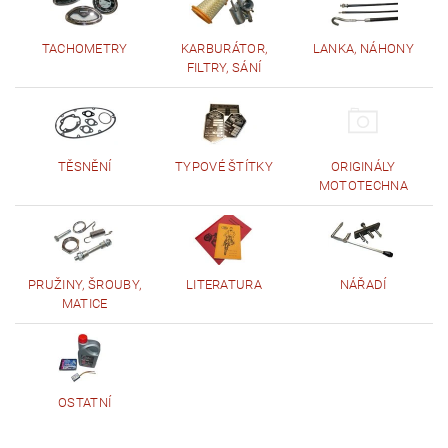
TACHOMETRY
KARBURÁTOR,
LANKA, NÁHONY
FILTRY, SÁNÍ
TĚSNĚNÍ
TYPOVÉ ŠTÍTKY
ORIGINÁLY
MOTOTECHNA
PRUŽINY, ŠROUBY,
LITERATURA
NÁŘADÍ
MATICE
OSTATNÍ