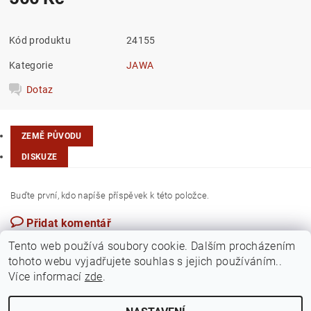
Kód produktu
24155
Kategorie
JAWA
Dotaz
ZEMĚ PŮVODU
DISKUZE
Buďte první, kdo napíše příspěvek k této položce.
Přidat komentář
Česká republika
Tento web používá soubory cookie. Dalším procházením
tohoto webu vyjadřujete souhlas s jejich používáním..
Více informací
zde
.