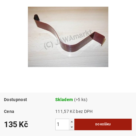
Dostupnost
Skladem
(>5 ks)
Cena
111,57 Kč bez DPH
135 Kč