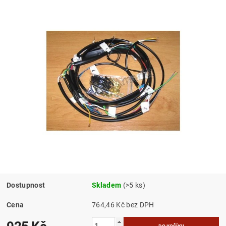
Dostupnost
Skladem
(>5 ks)
Cena
764,46 Kč bez DPH