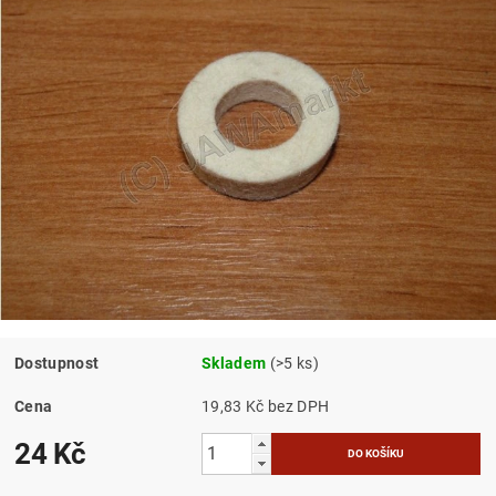
Dostupnost
Skladem
(>5 ks)
Cena
19,83 Kč bez DPH
24 Kč