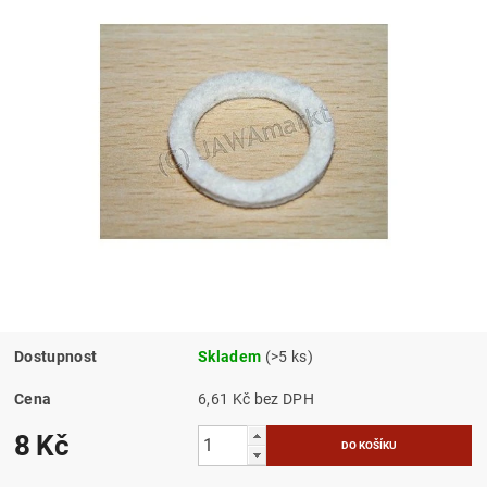
Dostupnost
Skladem
(>5 ks)
Cena
6,61 Kč bez DPH
8 Kč